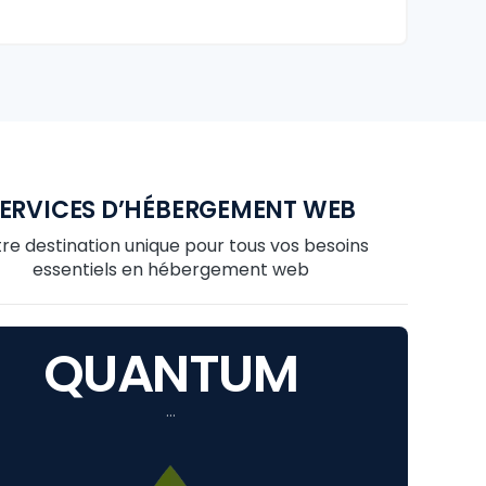
ERVICES D’HÉBERGEMENT WEB
re destination unique pour tous vos besoins
essentiels en hébergement web
QUANTUM
…