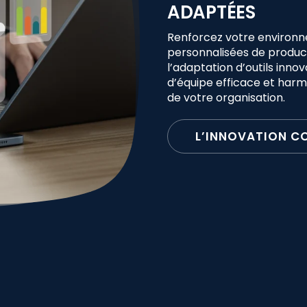
ADAPTÉES
Renforcez votre environn
personnalisées de producti
l’adaptation d’outils inn
d’équipe efficace et harm
de votre organisation.
L’INNOVATION C