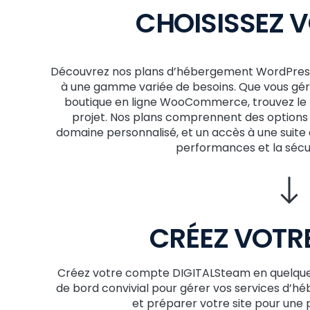
CHOISISSEZ 
Découvrez nos plans d’hébergement WordPres
à une gamme variée de besoins. Que vous gérie
boutique en ligne WooCommerce, trouvez le n
projet. Nos plans comprennent des options
domaine personnalisé, et un accès à une suite 
performances et la sécur
CRÉEZ VOTR
Créez votre compte DIGITALSteam en quelques 
de bord convivial pour gérer vos services d’h
et préparer votre site pour une 