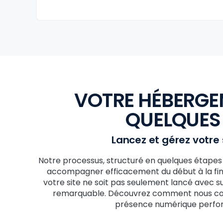
VOTRE HÉBERGE
QUELQUES
Lancez et gérez votre s
Notre processus, structuré en quelques étapes
accompagner efficacement du début à la fin
votre site ne soit pas seulement lancé avec su
remarquable. Découvrez comment nous conc
présence numérique perfor