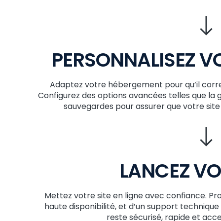
PERSONNALISEZ V
Adaptez votre hébergement pour qu’il corr
Configurez des options avancées telles que la ge
sauvegardes pour assurer que votre site
LANCEZ VO
Mettez votre site en ligne avec confiance. Pr
haute disponibilité, et d’un support technique
reste sécurisé, rapide et acc