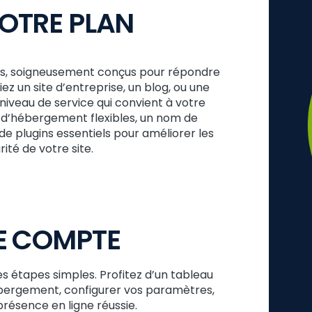
VOTRE PLAN
s, soigneusement conçus pour répondre
z un site d’entreprise, un blog, ou une
iveau de service qui convient à votre
 d’hébergement flexibles, un nom de
de plugins essentiels pour améliorer les
ité de votre site.
E COMPTE
étapes simples. Profitez d’un tableau
ébergement, configurer vos paramètres,
présence en ligne réussie.