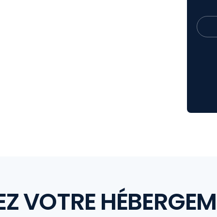
EZ VOTRE HÉBERGE