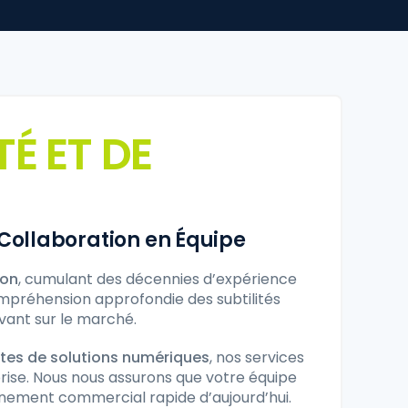
É ET DE
Collaboration en Équipe
ion
, cumulant des décennies d’expérience
mpréhension approfondie des subtilités
vant sur le marché.
tes de solutions numériques
, nos services
rise. Nous nous assurons que votre équipe
nnement commercial rapide d’aujourd’hui.