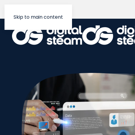
Skip to main content