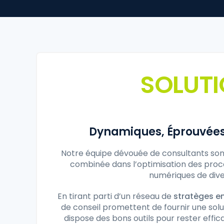
SOLUTI
Dynamiques, Éprouvées 
Notre équipe dévouée de consultants son
combinée dans l’optimisation des proc
numériques de dive
En tirant parti d’un réseau de
stratèges en
de conseil promettent de fournir une sol
dispose des bons outils pour rester effi