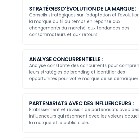
STRATÉGIES D’ÉVOLUTION DE LA MARQUE :
Conseils stratégiques sur l’adaptation et l’évolutio
la marque au fil du temps en réponse aux
changements du marché, aux tendances des
consommateurs et aux retours.
ANALYSE CONCURRENTIELLE :
Analyse constante des concurrents pour compre
leurs stratégies de branding et identifier des
opportunités pour votre marque de se démarquer
PARTENARIATS AVEC DES INFLUENCEURS :
Établissement et révision de partenariats avec de
influenceurs qui résonnent avec les valeurs actuel
la marque et le public cible.