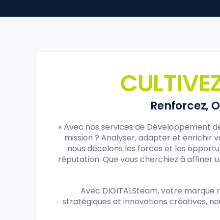
CULTIVE
Renforcez, O
« Avec nos services de Développement de 
mission ? Analyser, adapter et enrichir
nous décelons les forces et les opport
réputation. Que vous cherchiez à affiner u
Avec DIGITALSteam, votre marque ne 
stratégiques et innovations créatives, 