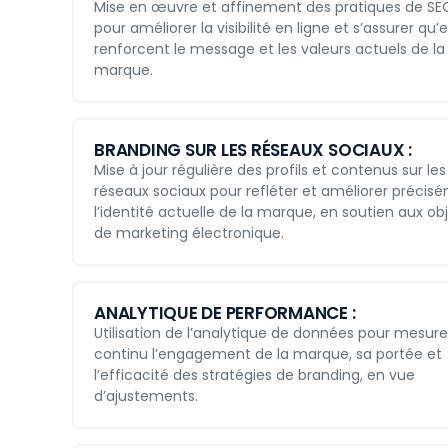
Mise en œuvre et affinement des pratiques de SE
pour améliorer la visibilité en ligne et s’assurer qu’e
renforcent le message et les valeurs actuels de la
marque.
BRANDING SUR LES RÉSEAUX SOCIAUX :
Mise à jour régulière des profils et contenus sur les
réseaux sociaux pour refléter et améliorer précis
l’identité actuelle de la marque, en soutien aux obj
de marketing électronique.
ANALYTIQUE DE PERFORMANCE :
Utilisation de l’analytique de données pour mesure
continu l’engagement de la marque, sa portée et
l’efficacité des stratégies de branding, en vue
d’ajustements.