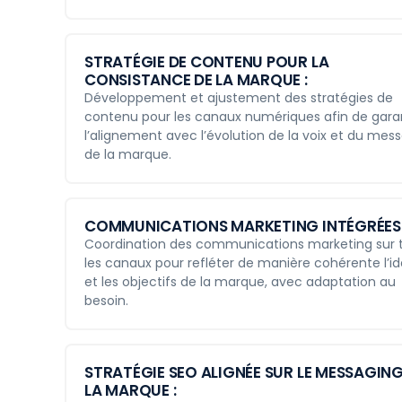
STRATÉGIE DE CONTENU POUR LA
CONSISTANCE DE LA MARQUE :
Développement et ajustement des stratégies de
contenu pour les canaux numériques afin de garan
l’alignement avec l’évolution de la voix et du mes
de la marque.
COMMUNICATIONS MARKETING INTÉGRÉES 
Coordination des communications marketing sur 
les canaux pour refléter de manière cohérente l’id
et les objectifs de la marque, avec adaptation au
besoin.
STRATÉGIE SEO ALIGNÉE SUR LE MESSAGING
LA MARQUE :