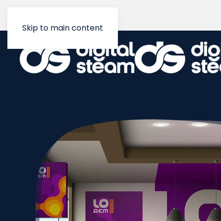
Skip to main content