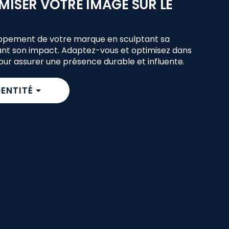
MISER VOTRE IMAGE SUR LE
oppement de votre marque en sculptant sa
ant son impact. Adaptez-vous et optimisez dans
ur assurer une présence durable et influente.
DENTITÉ