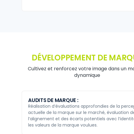
DÉVELOPPEMENT DE MARQ
Cultivez et renforcez votre image dans un 
dynamique
AUDITS DE MARQUE :
Réalisation d’évaluations approfondies de la perce
actuelle de la marque sur le marché, évaluation d
l’alignement et des écarts potentiels avec l’identit
les valeurs de la marque voulues.