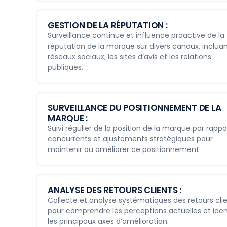
GESTION DE LA RÉPUTATION :
Surveillance continue et influence proactive de la
réputation de la marque sur divers canaux, incluan
réseaux sociaux, les sites d’avis et les relations
publiques.
SURVEILLANCE DU POSITIONNEMENT DE LA
MARQUE :
Suivi régulier de la position de la marque par rappo
concurrents et ajustements stratégiques pour
maintenir ou améliorer ce positionnement.
ANALYSE DES RETOURS CLIENTS :
Collecte et analyse systématiques des retours cli
pour comprendre les perceptions actuelles et ident
les principaux axes d’amélioration.